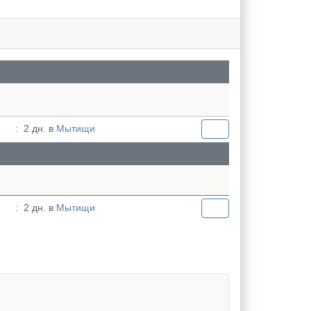
:
2 дн. в
Мытищи
:
2 дн. в
Мытищи