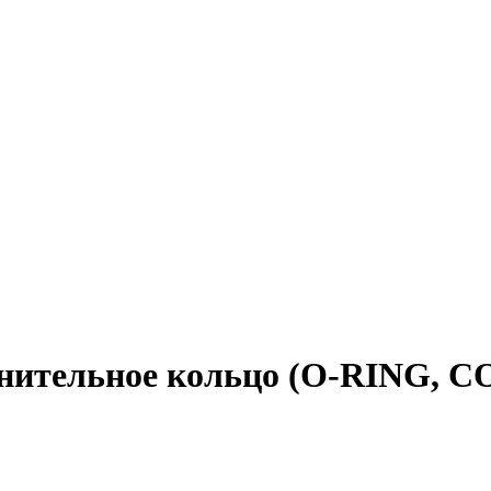
лотнительное кольцо (O-RING