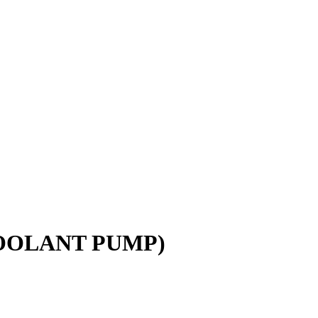
, COOLANT PUMP)