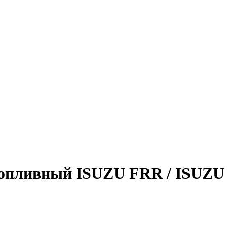
 топливный ISUZU FRR / ISU