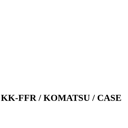
ZU KK-FFR / KOMATSU / CASE