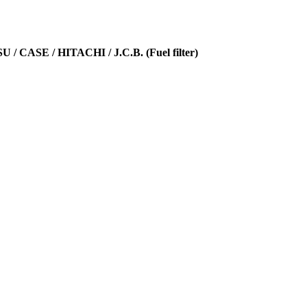
CASE / HITACHI / J.C.B. (Fuel filter)