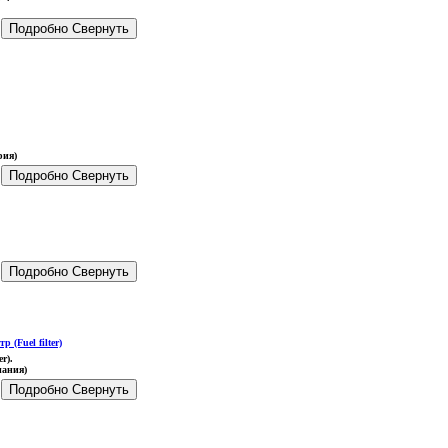
Подробно
Свернуть
рия)
Подробно
Свернуть
Подробно
Свернуть
er)
.
ания)
Подробно
Свернуть