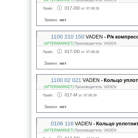
(AFTERMARKET)
Производитель:
VADEN
017-DD
Прайс:
от: 07.08.26
Замен:
нет
1100 210 150
VADEN
- Р/к компрес
(AFTERMARKET)
Производитель:
VADEN
017-DD
Прайс:
от: 07.08.26
Замен:
нет
1100 02 021
VADEN
- Кольцо упло
(AFTERMARKET)
Производитель:
VADEN
017-M
Прайс:
от: 07.08.26
Замен:
нет
0106 116
VADEN
- Кольцо уплотни
(AFTERMARKET)
Производитель:
VADEN