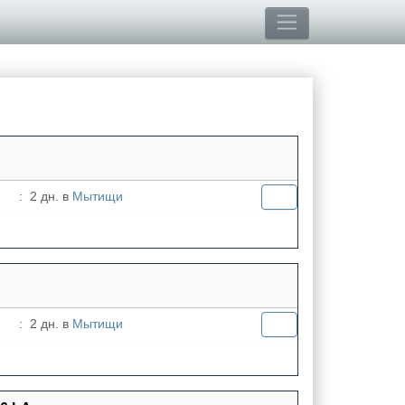
:
2 дн. в
Мытищи
:
2 дн. в
Мытищи