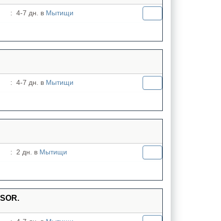
:
4-7 дн. в
Мытищи
:
4-7 дн. в
Мытищи
:
2 дн. в
Мытищи
RSOR.