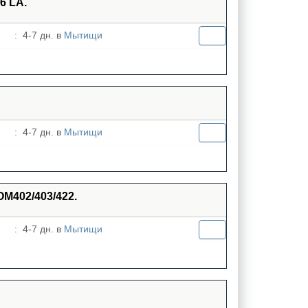
6 LA.
:
4-7 дн. в
Мытищи
:
4-7 дн. в
Мытищи
ОМ402/403/422.
:
4-7 дн. в
Мытищи