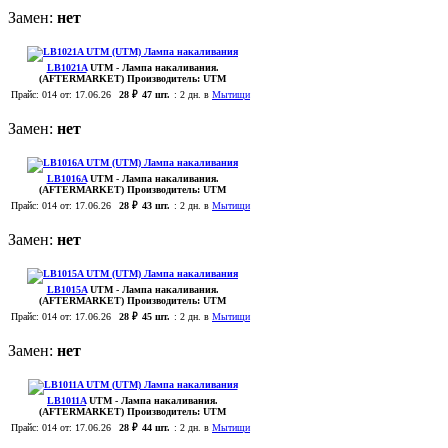
Замен:
нет
LB1021A
UTM
- Лампа накаливания.
(AFTERMARKET)
Производитель:
UTM
Прайс:
014
от: 17.06.26
28 ₽
47 шт.
:
2 дн. в
Мытищи
Замен:
нет
LB1016A
UTM
- Лампа накаливания.
(AFTERMARKET)
Производитель:
UTM
Прайс:
014
от: 17.06.26
28 ₽
43 шт.
:
2 дн. в
Мытищи
Замен:
нет
LB1015A
UTM
- Лампа накаливания.
(AFTERMARKET)
Производитель:
UTM
Прайс:
014
от: 17.06.26
28 ₽
45 шт.
:
2 дн. в
Мытищи
Замен:
нет
LB1011A
UTM
- Лампа накаливания.
(AFTERMARKET)
Производитель:
UTM
Прайс:
014
от: 17.06.26
28 ₽
44 шт.
:
2 дн. в
Мытищи