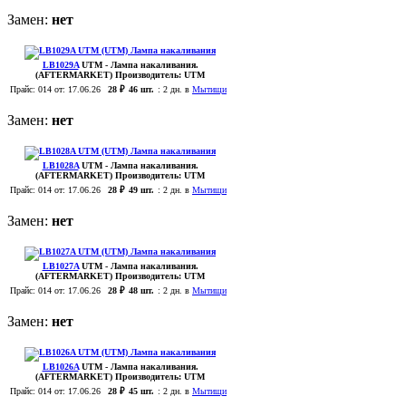
Замен:
нет
LB1029A
UTM
- Лампа накаливания.
(AFTERMARKET)
Производитель:
UTM
Прайс:
014
от: 17.06.26
28 ₽
46 шт.
:
2 дн. в
Мытищи
Замен:
нет
LB1028A
UTM
- Лампа накаливания.
(AFTERMARKET)
Производитель:
UTM
Прайс:
014
от: 17.06.26
28 ₽
49 шт.
:
2 дн. в
Мытищи
Замен:
нет
LB1027A
UTM
- Лампа накаливания.
(AFTERMARKET)
Производитель:
UTM
Прайс:
014
от: 17.06.26
28 ₽
48 шт.
:
2 дн. в
Мытищи
Замен:
нет
LB1026A
UTM
- Лампа накаливания.
(AFTERMARKET)
Производитель:
UTM
Прайс:
014
от: 17.06.26
28 ₽
45 шт.
:
2 дн. в
Мытищи