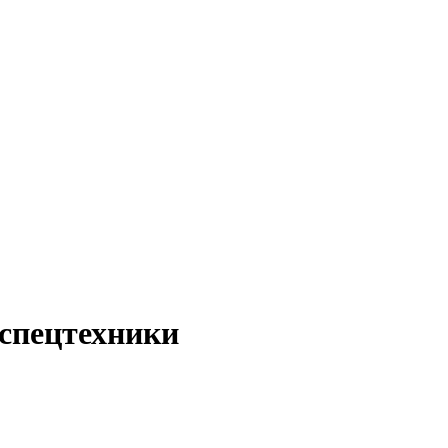
спецтехники