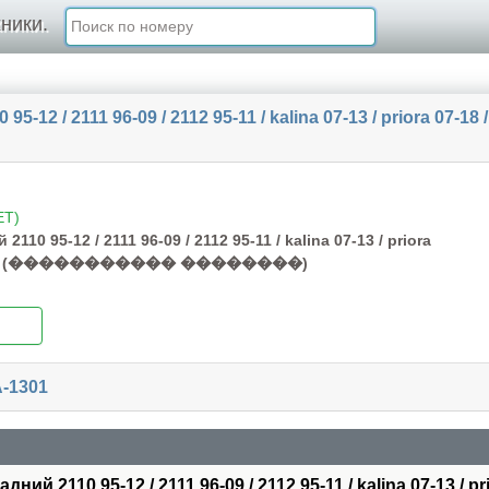
ники.
 95-12 / 2111 96-09 / 2112 95-11 / kalina 07-13 / prior
ET)
110 95-12 / 2111 96-09 / 2112 95-11 / kalina 07-13 / priora
 86-13 (����������� ��������)
-1301
ний 2110 95-12 / 2111 96-09 / 2112 95-11 / kalina 07-13 / pr