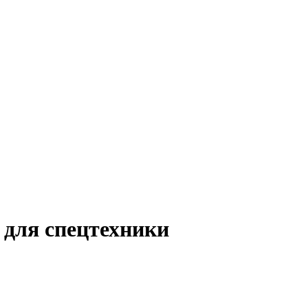
s для спецтехники