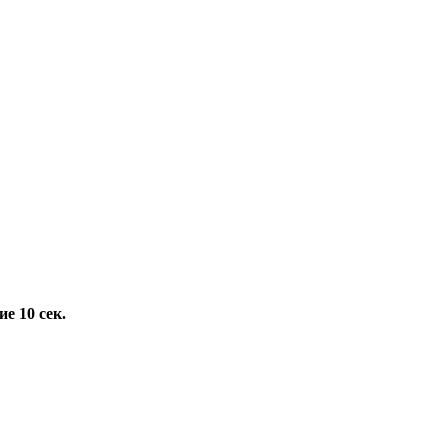
е 10 сек.