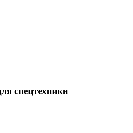
для спецтехники