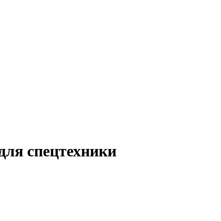
для спецтехники