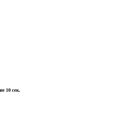
е 10 сек.