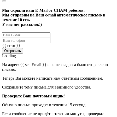
Мы скрыли наш
E-Mail
от СПАМ-роботов.
Мы отправим на Ваш e-mail автоматическое письмо в
течение 10 сек.
У нас нет рассылок!)
{{ error }}
Отправить
Loading...
На адрес:
{{ sentEmail }}
с нашего адреса было отправлено
письмо.
Теперь Вы можете написать нам ответным сообщением.
Сохраняйте тему письма для взаимного удобства.
Проверьте Ваш почтовый ящик!
Обычно письма приходят в течении 15 секунд.
Если сообщение не придёт в течении минуты, проверьте