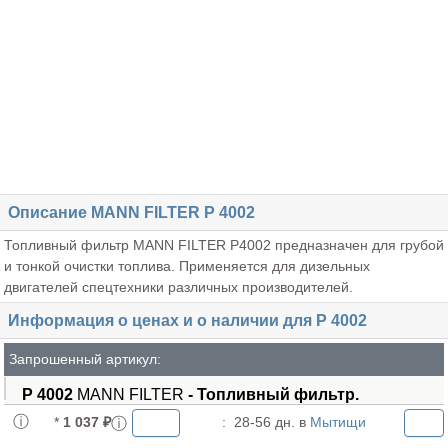
Описание MANN FILTER P 4002
Топливный фильтр MANN FILTER P4002 предназначен для грубой
и тонкой очистки топлива. Применяется для дизельных
двигателей спецтехники различных производителей.
Информация о ценах и о наличии для P 4002
Запрошенный артикул:
P 4002
MANN FILTER
- Топливный фильтр.
*
1 037 ₽
:
28-56 дн. в
Мытищи