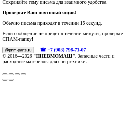
Сохраняйте тему письма для взаимного удобства.
Проверьте Ваш почтовый ящик!
Обычно письма приходят в течении 15 секунд.
Если сообщение не придёт в течении минуты, проверьте
СПАМ-папку!
☎ +7 (903) 796-71-07
@pnm-parts.ru
©
2016—2026
"ПНЕВМОМАШ".
Запасные части и
расходные материалы для спецтехники.