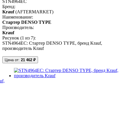
STN4964EC
Бренд:
Krauf
(AFTERMARKET)
Наименование:
Стартер DENSO TYPE
Производитель:
Krauf
Рисунок (
1
из 7):
STN4964EC: Стартер DENSO TYPE, бренд Krauf,
производитель Krauf
Цена от:
21 462 ₽