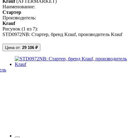
Krauf
(AFTERMARKET)
Наименование:
Стартер
Производитель:
Krauf
Рисунок (
1
из 7):
STD0972NB: Стартер, бренд Krauf, производитель Krauf
Цена от:
29 106 ₽