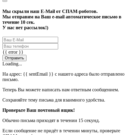
Мы скрыли наш
E-Mail
от СПАМ-роботов.
Мы отправим на Ваш e-mail автоматическое письмо в
течение 10 сек.
У нас нет рассылок!)
{{ error }}
Отправить
Loading...
На адрес:
{{ sentEmail }}
с нашего адреса было отправлено
письмо.
Теперь Вы можете написать нам ответным сообщением.
Сохраняйте тему письма для взаимного удобства.
Проверьте Ваш почтовый ящик!
Обычно письма приходят в течении 15 секунд.
Если сообщение не придёт в течении минуты, проверьте