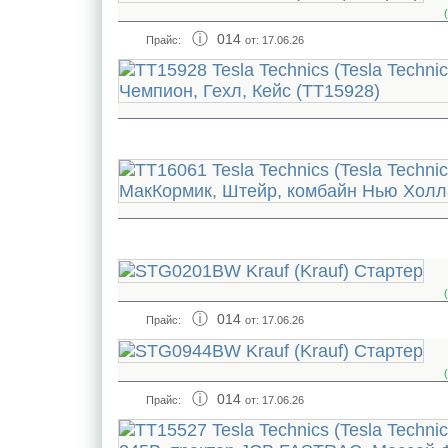
014
Прайс:
от: 17.06.26
014
Прайс:
от: 17.06.26
014
Прайс:
от: 17.06.26