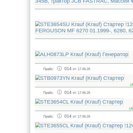
014
Прайс:
от: 17.06.26
(
014
Прайс:
от: 17.06.26
(
014
Прайс:
от: 17.06.26