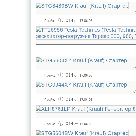
014
Прайс:
от: 17.06.26
(
014
Прайс:
от: 17.06.26
(
014
Прайс:
от: 17.06.26
014
Прайс:
от: 17.06.26