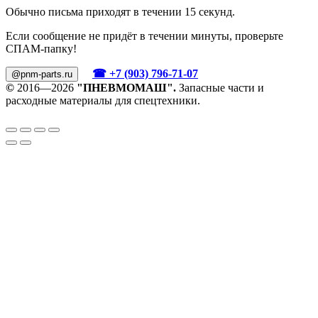
Обычно письма приходят в течении 15 секунд.
Если сообщение не придёт в течении минуты, проверьте
СПАМ-папку!
☎ +7 (903) 796-71-07
@pnm-parts.ru
©
2016—2026
"ПНЕВМОМАШ".
Запасные части и
расходные материалы для спецтехники.