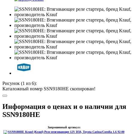
Рисунок (
1
из 6):
Каталожный номер SSN9180HE скопирован!
Информация о ценах и о наличии для
SSN9180HE
Запрошенный артикул: