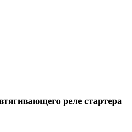
втягивающего реле стартера