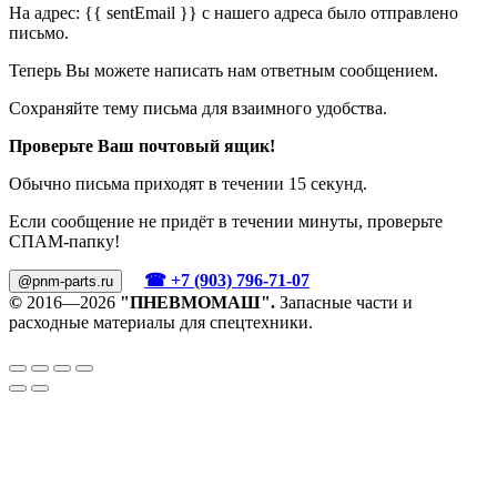
На адрес:
{{ sentEmail }}
с нашего адреса было отправлено
письмо.
Теперь Вы можете написать нам ответным сообщением.
Сохраняйте тему письма для взаимного удобства.
Проверьте Ваш почтовый ящик!
Обычно письма приходят в течении 15 секунд.
Если сообщение не придёт в течении минуты, проверьте
СПАМ-папку!
☎ +7 (903) 796-71-07
@pnm-parts.ru
©
2016—2026
"ПНЕВМОМАШ".
Запасные части и
расходные материалы для спецтехники.