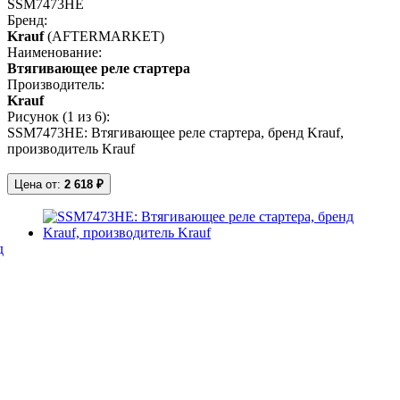
SSM7473HE
Бренд:
Krauf
(AFTERMARKET)
Наименование:
Втягивающее реле стартера
Производитель:
Krauf
Рисунок (
1
из 6):
SSM7473HE: Втягивающее реле стартера, бренд Krauf,
производитель Krauf
Цена от:
2 618 ₽