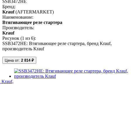
SSB3472HE
Бренд:
Krauf
(AFTERMARKET)
Наименование:
Втягивающее реле стартера
Производитель:
Krauf
Рисунок (
1
из 6):
SSB3472HE: Втягивающее реле стартера, бренд Krauf,
производитель Krauf
Цена от:
2 814 ₽