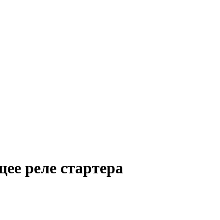
ее реле стартера