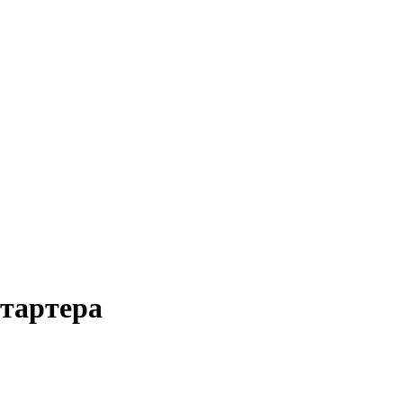
тартера