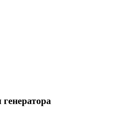
 генератора