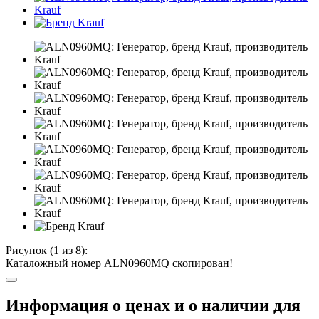
Рисунок (
1
из 8):
Каталожный номер ALN0960MQ скопирован!
Информация о ценах и о наличии для