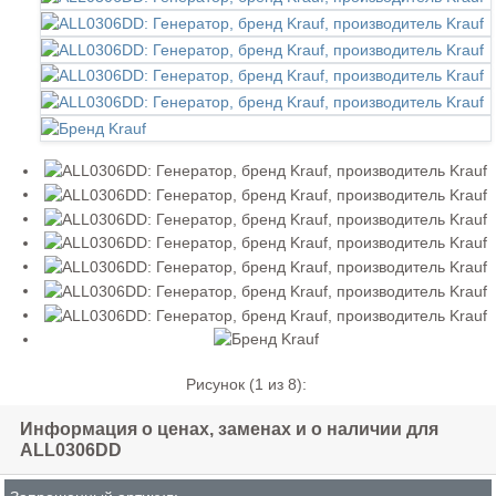
Рисунок (
1
из 8):
Информация о ценах, заменах и о наличии для
ALL0306DD