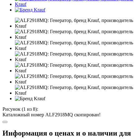
Рисунок (
1
из 8):
Каталожный номер ALF2918MQ скопирован!
Информация о ценах и о наличии для