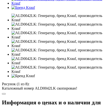
Рисунок (
1
из 8):
Каталожный номер ALD0042LK скопирован!
Информация о ценах и о наличии для