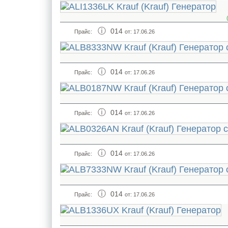
014
Прайс:
от: 17.06.26
014
Прайс:
от: 17.06.26
014
Прайс:
от: 17.06.26
014
Прайс:
от: 17.06.26
014
Прайс:
от: 17.06.26