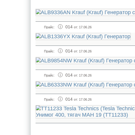
014
Прайс:
от: 17.06.26
014
Прайс:
от: 17.06.26
014
Прайс:
от: 17.06.26
014
Прайс:
от: 17.06.26