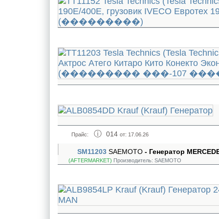
014
Прайс:
от: 17.06.26
SM11203
SAEMOTO
- Генератор MERCEDES
(AFTERMARKET)
Производитель:
SAEMOTO