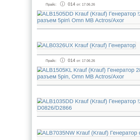
014
Прайс:
от: 17.06.26
014
Прайс:
от: 17.06.26