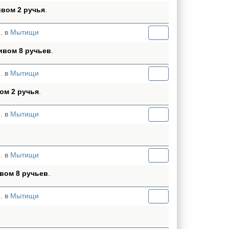
ивом 2 ручья
.
. в
Мытищи
кивом 8 ручьев
.
. в
Мытищи
ом 2 ручья
.
. в
Мытищи
. в
Мытищи
ивом 8 ручьев
.
. в
Мытищи