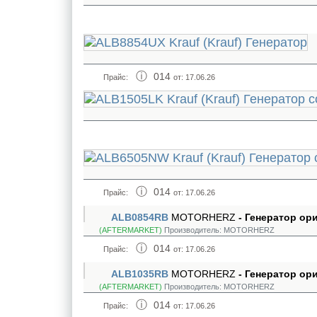
014
Прайс:
от: 17.06.26
014
Прайс:
от: 17.06.26
ALB0854RB
MOTORHERZ
- Генератор о
(AFTERMARKET)
Производитель:
MOTORHERZ
014
Прайс:
от: 17.06.26
ALB1035RB
MOTORHERZ
- Генератор о
(AFTERMARKET)
Производитель:
MOTORHERZ
014
Прайс:
от: 17.06.26