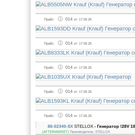
014
Прайс:
от: 17.06.26
014
Прайс:
от: 17.06.26
014
Прайс:
от: 17.06.26
014
Прайс:
от: 17.06.26
014
Прайс:
от: 17.06.26
88-02340-SX
STELLOX
- Генератор !28V 1
(AFTERMARKET)
Производитель:
STELLOX