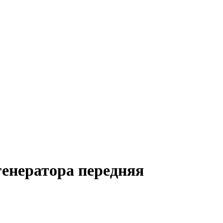
енератора передняя