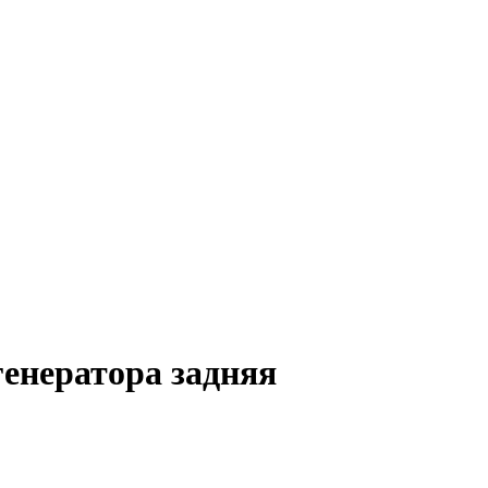
енератора задняя