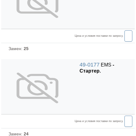
Цена и условия поставки по запросу.
Замен:
25
49-0177
EMS
-
Стартер.
Цена и условия поставки по запросу.
Замен:
24