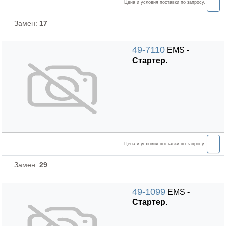
Цена и условия поставки по запросу.
Замен:
17
49-7110
EMS
-
Стартер.
Цена и условия поставки по запросу.
Замен:
29
49-1099
EMS
-
Стартер.