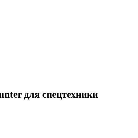
unter для спецтехники