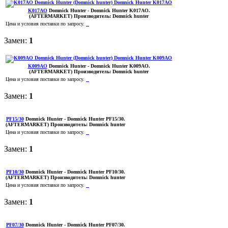
K017AO
Domnick Hunter
- Domnick Hunter K017AO.
(AFTERMARKET)
Производитель:
Domnick hunter
Цена и условия поставки по запросу.
Замен:
1
K009AO
Domnick Hunter
- Domnick Hunter K009AO.
(AFTERMARKET)
Производитель:
Domnick hunter
Цена и условия поставки по запросу.
Замен:
1
PF15/30
Domnick Hunter
- Domnick Hunter PF15/30.
(AFTERMARKET)
Производитель:
Domnick hunter
Цена и условия поставки по запросу.
Замен:
1
PF10/30
Domnick Hunter
- Domnick Hunter PF10/30.
(AFTERMARKET)
Производитель:
Domnick hunter
Цена и условия поставки по запросу.
Замен:
1
PF07/30
Domnick Hunter
- Domnick Hunter PF07/30.