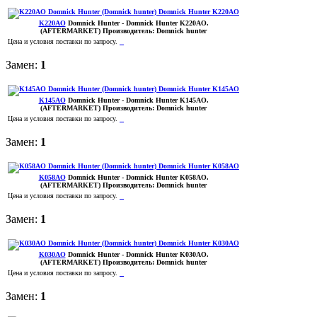
K220AO
Domnick Hunter
- Domnick Hunter K220AO.
(AFTERMARKET)
Производитель:
Domnick hunter
Цена и условия поставки по запросу.
Замен:
1
K145AO
Domnick Hunter
- Domnick Hunter K145AO.
(AFTERMARKET)
Производитель:
Domnick hunter
Цена и условия поставки по запросу.
Замен:
1
K058AO
Domnick Hunter
- Domnick Hunter K058AO.
(AFTERMARKET)
Производитель:
Domnick hunter
Цена и условия поставки по запросу.
Замен:
1
K030AO
Domnick Hunter
- Domnick Hunter K030AO.
(AFTERMARKET)
Производитель:
Domnick hunter
Цена и условия поставки по запросу.
Замен:
1