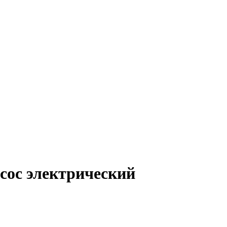
сос электрический