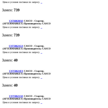
Цена и условия поставки по запросу.
Замен:
739
CST60630AS
CASCO
- Стартер.
(AFTERMARKET)
Производитель:
CASCO
Цена и условия поставки по запросу.
Замен:
739
CST50621GS
CASCO
- Стартер.
(AFTERMARKET)
Производитель:
CASCO
Цена и условия поставки по запросу.
Замен:
40
CST50621ES
CASCO
- Стартер.
(AFTERMARKET)
Производитель:
CASCO
Цена и условия поставки по запросу.
Замен:
40
CST50621AS
CASCO
- Стартер.
(AFTERMARKET)
Производитель:
CASCO
Цена и условия поставки по запросу.