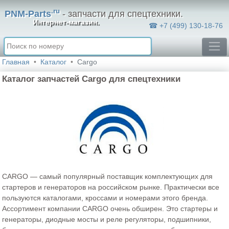
.ru
PNM-Parts
- запчасти для спецтехники.
Интернет-магазин.
☎ +7 (499) 130-18-76
Главная
Каталог
Cargo
Каталог запчастей Cargo для спецтехники
CARGO — самый популярный поставщик комплектующих для
стартеров и генераторов на российском рынке. Практически все
пользуются каталогами, кроссами и номерами этого бренда.
Ассортимент компании CARGO очень обширен. Это стартеры и
генераторы, диодные мосты и реле регуляторы, подшипники,