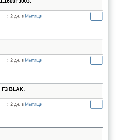
.1600F3003.
:
2 дн. в
Мытищи
:
2 дн. в
Мытищи
 F3 BLAK.
:
2 дн. в
Мытищи