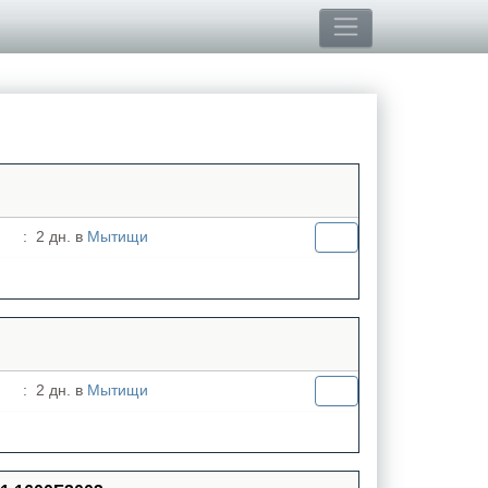
:
2 дн. в
Мытищи
:
2 дн. в
Мытищи