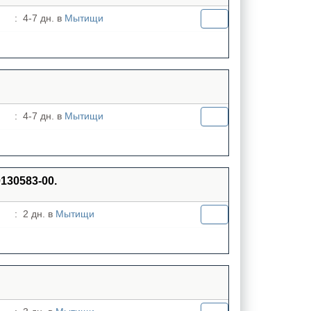
:
4-7 дн. в
Мытищи
:
4-7 дн. в
Мытищи
30583-00.
:
2 дн. в
Мытищи