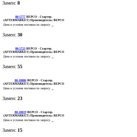
Замен:
8
80-5777
BEPCO
- Стартер.
(AFTERMARKET)
Производитель:
BEPCO
Цена и условия поставки по запросу.
Замен:
30
80-5723
BEPCO
- Стартер.
(AFTERMARKET)
Производитель:
BEPCO
Цена и условия поставки по запросу.
Замен:
55
80-18886
BEPCO
- Стартер.
(AFTERMARKET)
Производитель:
BEPCO
Цена и условия поставки по запросу.
Замен:
23
80-18819
BEPCO
- Стартер.
(AFTERMARKET)
Производитель:
BEPCO
Цена и условия поставки по запросу.
Замен:
15