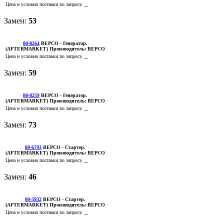
Цена и условия поставки по запросу.
Замен:
53
80-8264
BEPCO
- Генератор.
(AFTERMARKET)
Производитель:
BEPCO
Цена и условия поставки по запросу.
Замен:
59
80-8259
BEPCO
- Генератор.
(AFTERMARKET)
Производитель:
BEPCO
Цена и условия поставки по запросу.
Замен:
73
80-6793
BEPCO
- Стартер.
(AFTERMARKET)
Производитель:
BEPCO
Цена и условия поставки по запросу.
Замен:
46
80-5932
BEPCO
- Стартер.
(AFTERMARKET)
Производитель:
BEPCO
Цена и условия поставки по запросу.