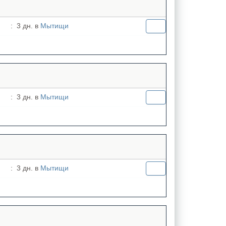
:
3 дн. в
Мытищи
:
3 дн. в
Мытищи
:
3 дн. в
Мытищи