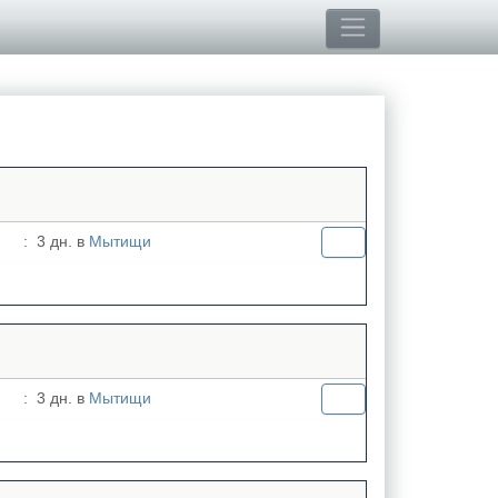
:
3 дн. в
Мытищи
:
3 дн. в
Мытищи