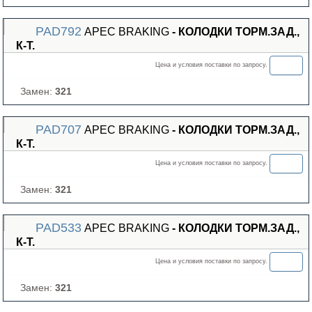
PAD792
APEC BRAKING
- КОЛОДКИ ТОРМ.ЗАД.,
К-Т.
Цена и условия поставки по запросу.
Замен:
321
PAD707
APEC BRAKING
- КОЛОДКИ ТОРМ.ЗАД.,
К-Т.
Цена и условия поставки по запросу.
Замен:
321
PAD533
APEC BRAKING
- КОЛОДКИ ТОРМ.ЗАД.,
К-Т.
Цена и условия поставки по запросу.
Замен:
321