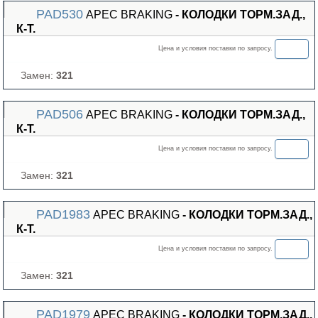
PAD530
APEC BRAKING
- КОЛОДКИ ТОРМ.ЗАД.,
К-Т.
Цена и условия поставки по запросу.
Замен:
321
PAD506
APEC BRAKING
- КОЛОДКИ ТОРМ.ЗАД.,
К-Т.
Цена и условия поставки по запросу.
Замен:
321
PAD1983
APEC BRAKING
- КОЛОДКИ ТОРМ.ЗАД.,
К-Т.
Цена и условия поставки по запросу.
Замен:
321
PAD1979
APEC BRAKING
- КОЛОДКИ ТОРМ.ЗАД.,