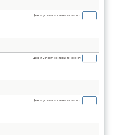
Цена и условия поставки по запросу.
Цена и условия поставки по запросу.
Цена и условия поставки по запросу.