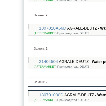
(AFTERMARKET)
Производитель:
DEUTZ
Замен:
2
1307010A56D
AGRALE-DEUTZ
- Wa
(AFTERMARKET)
Производитель:
DEUTZ
Замен:
2
21404504
AGRALE-DEUTZ
- Water 
(AFTERMARKET)
Производитель:
DEUTZ
Замен:
2
130701030D
AGRALE-DEUTZ
- Wat
(AFTERMARKET)
Производитель:
DEUTZ