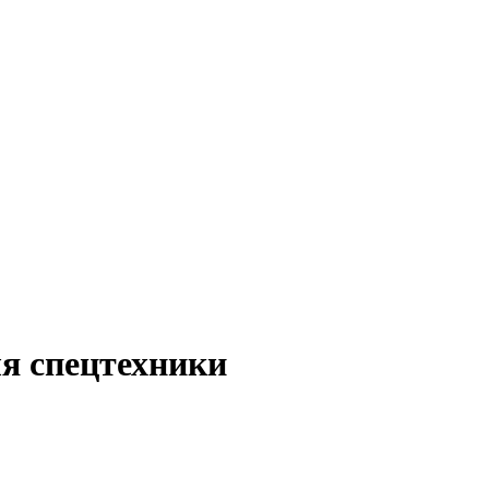
я спецтехники